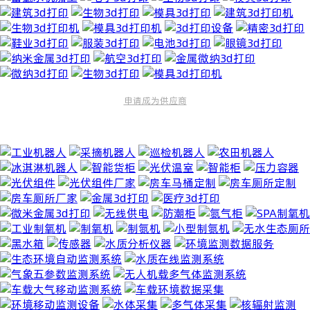
申请成为供应商