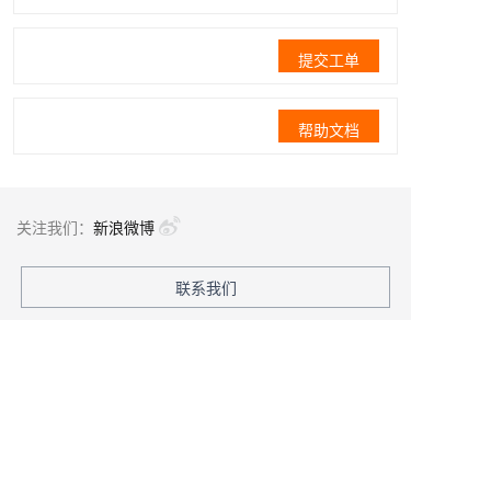
提交工单
帮助文档