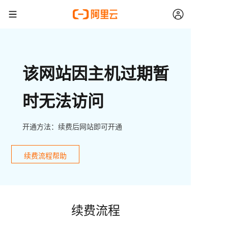
该网站因主机过期暂
时无法访问
开通方法：续费后网站即可开通
续费流程帮助
续费流程