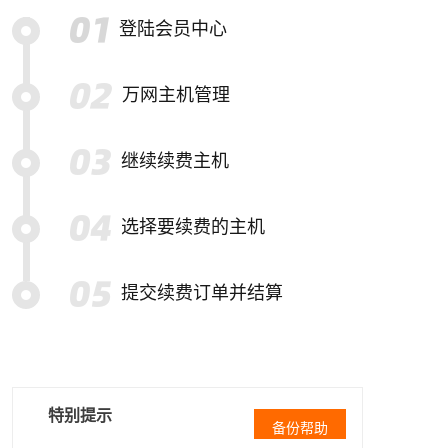
登陆会员中心
万网主机管理
继续续费主机
选择要续费的主机
提交续费订单并结算
特别提示
备份帮助