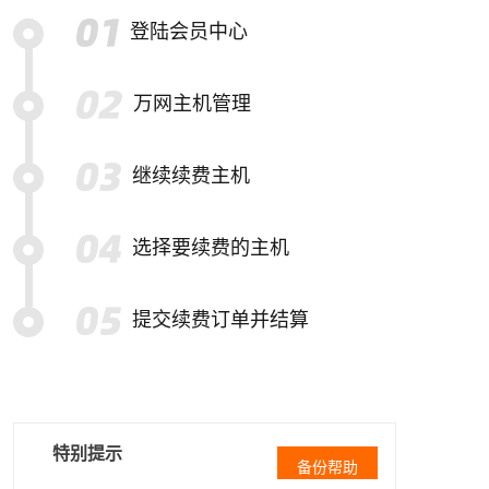
登陆会员中心
万网主机管理
继续续费主机
选择要续费的主机
提交续费订单并结算
特别提示
备份帮助