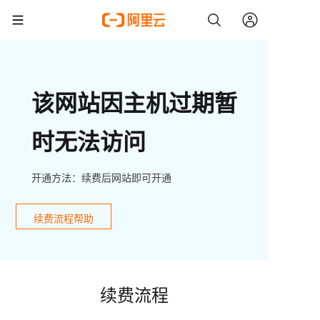
该网站因主机过期暂
时无法访问
开通方法：续费后网站即可开通
续费流程帮助
续费流程