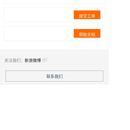
提交工单
帮助文档