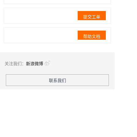
提交工单
帮助文档