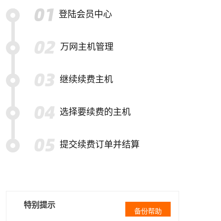
登陆会员中心
万网主机管理
继续续费主机
选择要续费的主机
提交续费订单并结算
特别提示
备份帮助