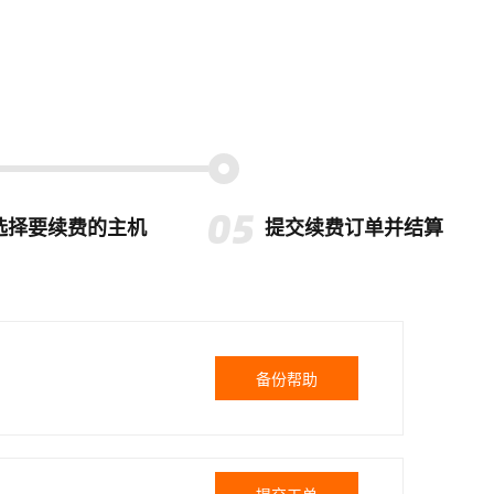
选择要续费的主机
提交续费订单并结算
备份帮助