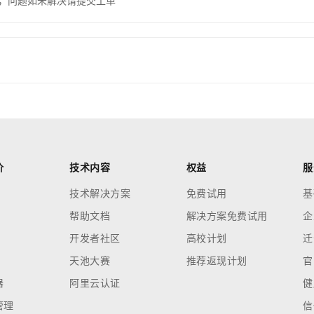
，问题如未解决请提交工单