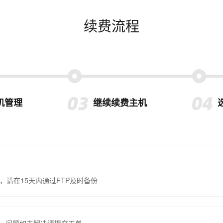
续费流程
机管理
继续续费主机
，请在15天内通过FTP及时备份