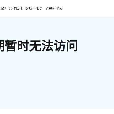
市场
合作伙伴
支持与服务
了解阿里云
期暂时无法访问