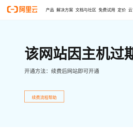
产品
解决方案
文档与社区
免费试用
定价
云
该网站因主机过
开通方法：续费后网站即可开通
续费流程帮助