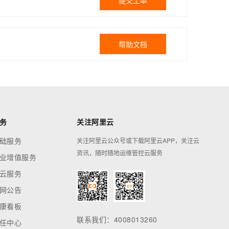
提交工单
帮助文档