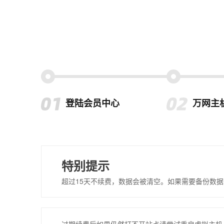
登陆会员中心
万网主
特别提示
超过15天不续费，数据会被清空。如果需要备份数据