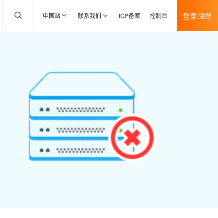
登录/注册
中国站
联系我们
ICP备案
控制台