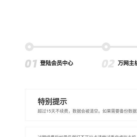
登陆会员中心
万网主
特别提示
超过15天不续费，数据会被清空。如果需要备份数据