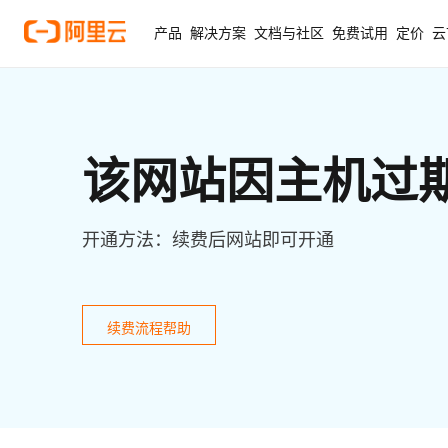
产品
解决方案
文档与社区
免费试用
定价
云
该网站因主机过
开通方法：续费后网站即可开通
续费流程帮助