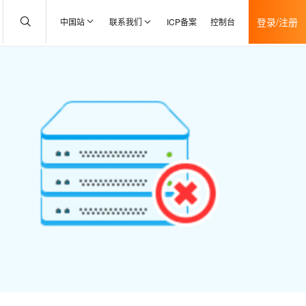
登录/注册
中国站
联系我们
ICP备案
控制台