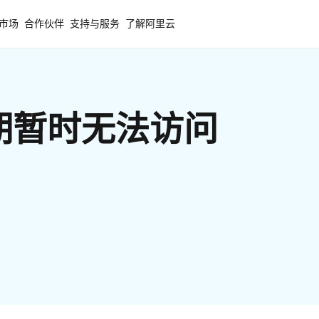
市场
合作伙伴
支持与服务
了解阿里云
期暂时无法访问