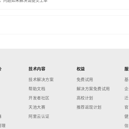
，问题如未解决请提交工单