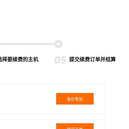
选择要续费的主机
提交续费订单并结算
备份帮助