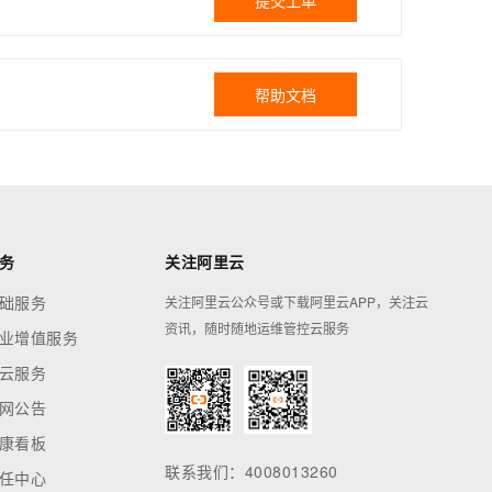
提交工单
帮助文档