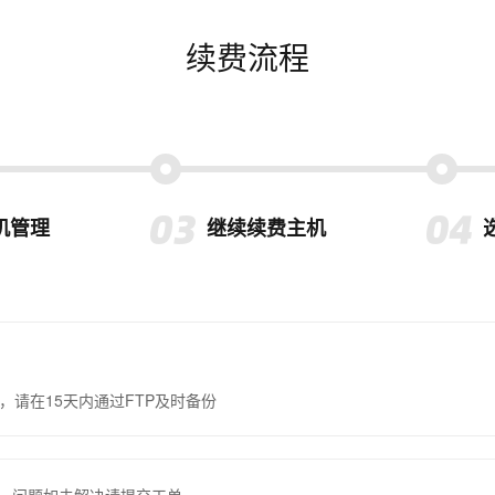
续费流程
机管理
继续续费主机
，请在15天内通过FTP及时备份