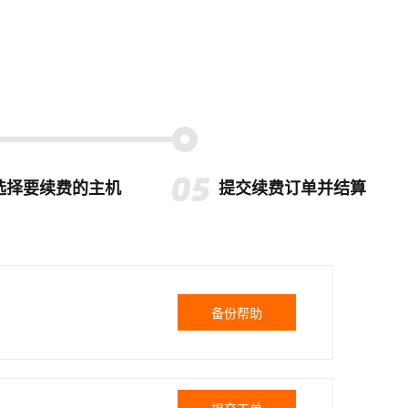
选择要续费的主机
提交续费订单并结算
备份帮助