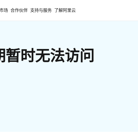
市场
合作伙伴
支持与服务
了解阿里云
期暂时无法访问