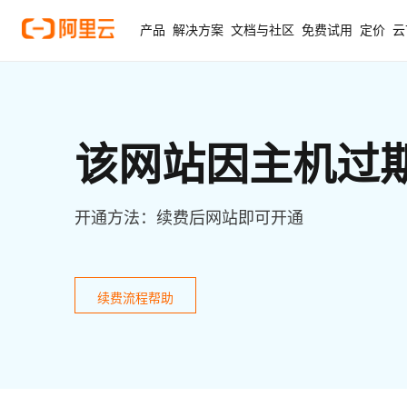
产品
解决方案
文档与社区
免费试用
定价
云
该网站因主机过
开通方法：续费后网站即可开通
续费流程帮助