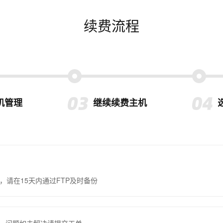
续费流程
机管理
继续续费主机
，请在15天内通过FTP及时备份