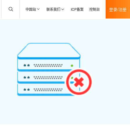
登录/注册
中国站
联系我们
ICP备案
控制台