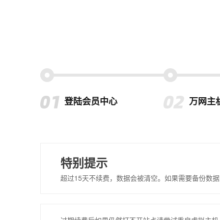
登陆会员中心
万网主
特别提示
超过15天不续费，数据会被清空。如果需要备份数据