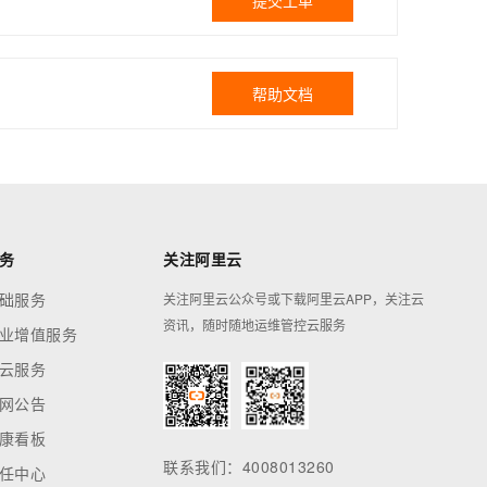
提交工单
帮助文档