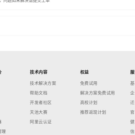
，问题如未解决请提交工单