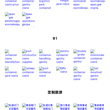
B1
定制旅游